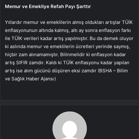
Memur ve Emekliye Refah Payı Şarttır
Yıllardır memur ve emeklilerin almış oldukları artışlar TÜİK
enflasyonunun altında kalmış, altı ay sonra enflasyon farkı
ile TÜİK verileri kadar artış yapılmıştır. Bu da demek oluyor
ki aslında memur ve emeklilerin ücretleri yerinde saymış,
hiçbir zam alınamamıştır. Bilinmelidir ki enflasyon kadar
artış SIFIR zamdır. Kaldı ki TÜİK enflasyonu kadar yapılan
artış ise alım gücünü düşüren eksi zamdır (BSHA – Bilim
ve Sağlık Haber Ajansı)