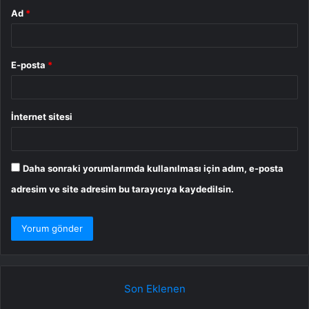
Ad
*
E-posta
*
İnternet sitesi
Daha sonraki yorumlarımda kullanılması için adım, e-posta
adresim ve site adresim bu tarayıcıya kaydedilsin.
Son Eklenen