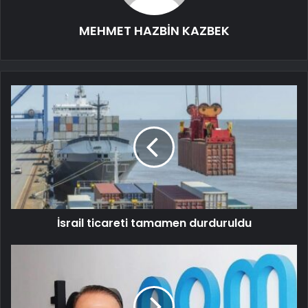
MEHMET HAZBİN KAZBEK
İsrail ticareti tamamen durduruldu