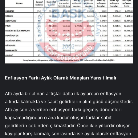
Enflasyon Farkı Aylık Olarak Maaşları Yansıtılmalı
Altı ayda bir alınan artışlar daha ilk aylardan enflasyon
altında kalmakta ve sabit gelirlilerin alım gücü düşmektedir.
Altı ay sonra verilen enflasyon farkı geçmiş dönemleri
kapsamadığından o ana kadar oluşan farklar sabit
gelirlilerin cebinden çıkmaktadır. Öncelikle yıllardır oluşan
kayıplar karşılanmalı, sonrasında ise aylık olarak enflasyon