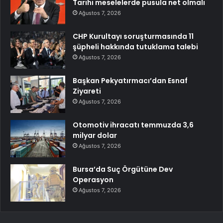
Tarihi meselelerde pusula net olmalı
Ağustos 7, 2026
CHP Kurultayı soruşturmasında 11
şüpheli hakkında tutuklama talebi
Ağustos 7, 2026
Başkan Pekyatırmacı’dan Esnaf
Ziyareti
Ağustos 7, 2026
Otomotiv ihracatı temmuzda 3,6
milyar dolar
Ağustos 7, 2026
Bursa’da Suç Örgütüne Dev
Operasyon
Ağustos 7, 2026