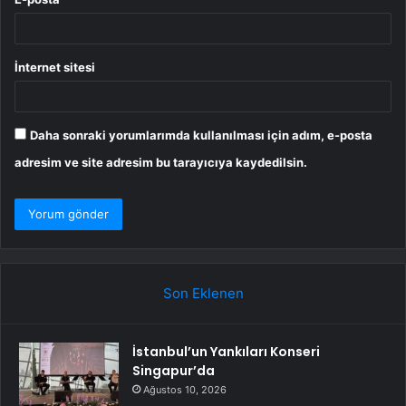
İnternet sitesi
Daha sonraki yorumlarımda kullanılması için adım, e-posta
adresim ve site adresim bu tarayıcıya kaydedilsin.
Son Eklenen
İstanbul’un Yankıları Konseri
Singapur’da
Ağustos 10, 2026