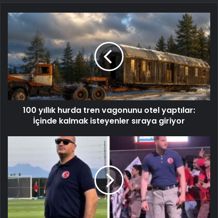
100 yıllık hurda tren vagonunu otel yaptılar:
İçinde kalmak isteyenler sıraya giriyor