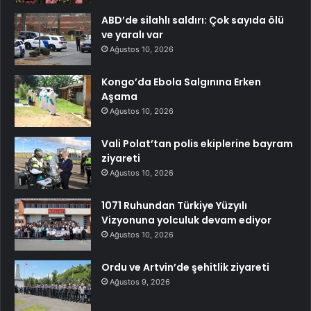
ABD’de silahlı saldırı: Çok sayıda ölü
ve yaralı var
Ağustos 10, 2026
Kongo’da Ebola Salgınına Erken
Aşama
Ağustos 10, 2026
Vali Polat’tan polis ekiplerine bayram
ziyareti
Ağustos 10, 2026
1071 Ruhundan Türkiye Yüzyılı
Vizyonuna yolculuk devam ediyor
Ağustos 10, 2026
Ordu ve Artvin’de şehitlik ziyareti
Ağustos 9, 2026