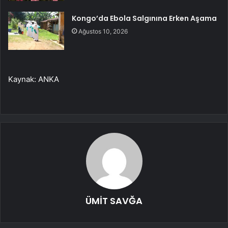
Kongo’da Ebola Salgınına Erken Aşama
Ağustos 10, 2026
Kaynak: ANKA
ÜMİT SAVĞA