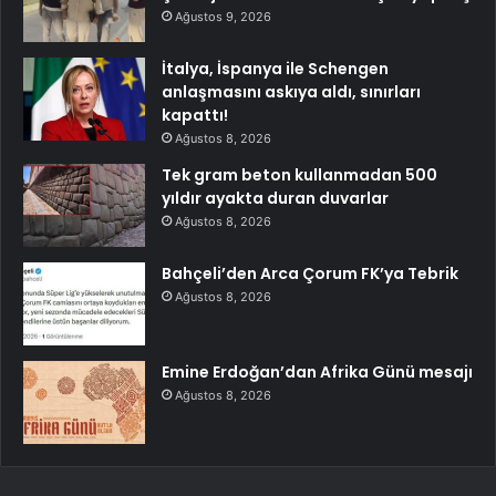
Ağustos 9, 2026
İtalya, İspanya ile Schengen
anlaşmasını askıya aldı, sınırları
kapattı!
Ağustos 8, 2026
Tek gram beton kullanmadan 500
yıldır ayakta duran duvarlar
Ağustos 8, 2026
Bahçeli’den Arca Çorum FK’ya Tebrik
Ağustos 8, 2026
Emine Erdoğan’dan Afrika Günü mesajı
Ağustos 8, 2026