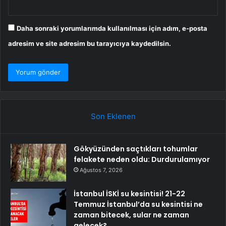
Daha sonraki yorumlarımda kullanılması için adım, e-posta
adresim ve site adresim bu tarayıcıya kaydedilsin.
Son Eklenen
Gökyüzünden saçtıkları tohumlar
felakete neden oldu: Durdurulamıyor
Ağustos 7, 2026
İstanbul İSKİ su kesintisi! 21-22
Temmuz İstanbul’da su kesintisi ne
zaman bitecek, sular ne zaman
gelecek?