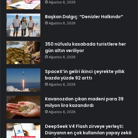
Ağustos 6, 2026
Başkan Dalgıç: “Denizler Halkındır”
Ağustos 6, 2026
350 nüfuslu kasabada turistlere her
gün altın veriliyor
Ağustos 6, 2026
SpaceX’in geliri ikinci çeyrekte yıllık
bazda yüzde 92 arttı
Ağustos 6, 2026
Kavanozdan çıkan madeni para 39
milyon lira kazandırdı
Ağustos 6, 2026
DeepSeek V4 Flash zirveye yerleşti:
Dünyanın en çok kullanılan yapay zekâ