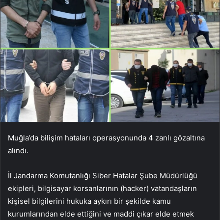
Muğla’da bilişim hataları operasyonunda 4 zanlı gözaltına
alındı.
İl Jandarma Komutanlığı Siber Hatalar Şube Müdürlüğü
ekipleri, bilgisayar korsanlarının (hacker) vatandaşların
kişisel bilgilerini hukuka aykırı bir şekilde kamu
kurumlarından elde ettiğini ve maddi çıkar elde etmek