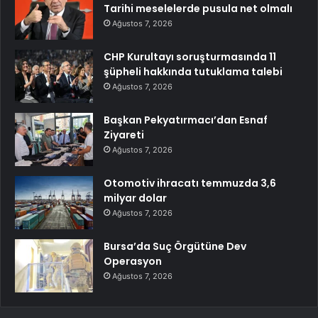
Tarihi meselelerde pusula net olmalı
Ağustos 7, 2026
CHP Kurultayı soruşturmasında 11
şüpheli hakkında tutuklama talebi
Ağustos 7, 2026
Başkan Pekyatırmacı’dan Esnaf
Ziyareti
Ağustos 7, 2026
Otomotiv ihracatı temmuzda 3,6
milyar dolar
Ağustos 7, 2026
Bursa’da Suç Örgütüne Dev
Operasyon
Ağustos 7, 2026