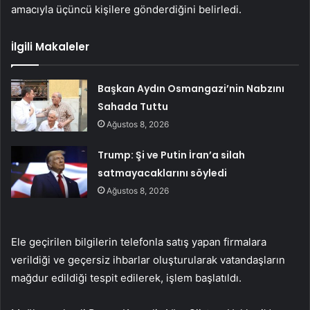
amacıyla üçüncü kişilere gönderdiğini belirledi.
İlgili Makaleler
Başkan Aydın Osmangazi’nin Nabzını
Sahada Tuttu
Ağustos 8, 2026
Trump: Şi ve Putin İran’a silah
satmayacaklarını söyledi
Ağustos 8, 2026
Ele geçirilen bilgilerin telefonla satış yapan firmalara
verildiği ve geçersiz ihbarlar oluşturularak vatandaşların
mağdur edildiği tespit edilerek, işlem başlatıldı.