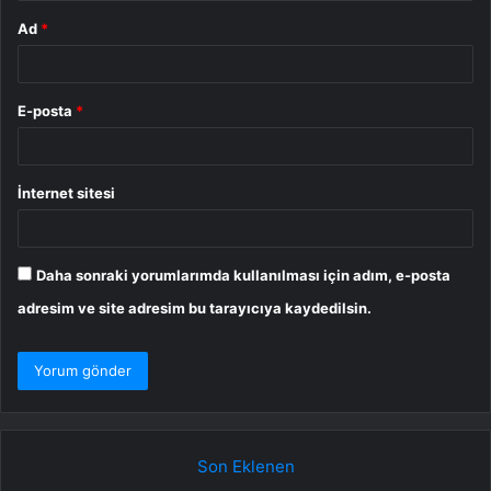
Ad
*
E-posta
*
İnternet sitesi
Daha sonraki yorumlarımda kullanılması için adım, e-posta
adresim ve site adresim bu tarayıcıya kaydedilsin.
Son Eklenen