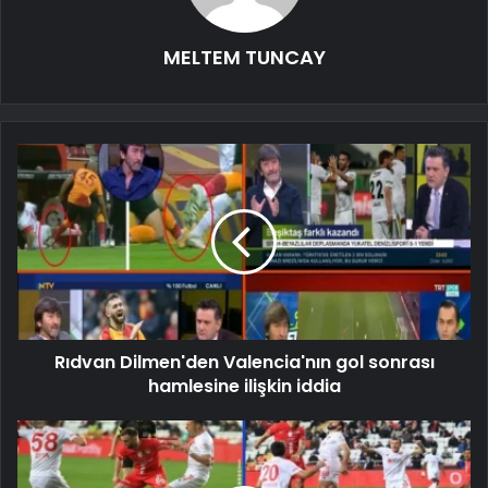
MELTEM TUNCAY
Rıdvan Dilmen'den Valencia'nın gol sonrası
hamlesine ilişkin iddia