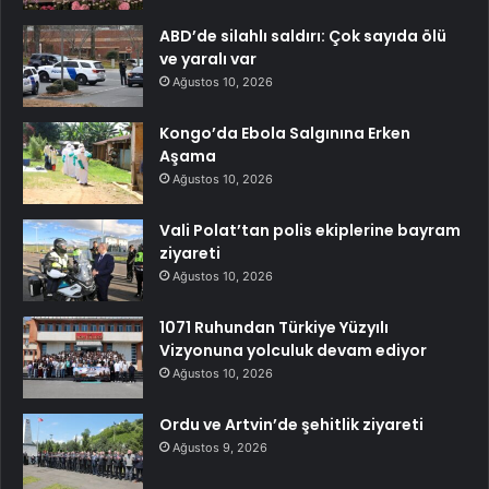
ABD’de silahlı saldırı: Çok sayıda ölü
ve yaralı var
Ağustos 10, 2026
Kongo’da Ebola Salgınına Erken
Aşama
Ağustos 10, 2026
Vali Polat’tan polis ekiplerine bayram
ziyareti
Ağustos 10, 2026
1071 Ruhundan Türkiye Yüzyılı
Vizyonuna yolculuk devam ediyor
Ağustos 10, 2026
Ordu ve Artvin’de şehitlik ziyareti
Ağustos 9, 2026