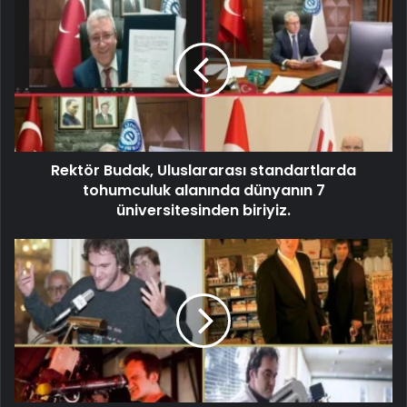
Rektör Budak, Uluslararası standartlarda
tohumculuk alanında dünyanın 7
üniversitesinden biriyiz.