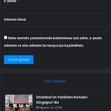
E-posta
*
İnternet sitesi
Daha sonraki yorumlarımda kullanılması için adım, e-posta
adresim ve site adresim bu tarayıcıya kaydedilsin.
Son Eklenen
İstanbul’un Yankıları Konseri
Singapur’da
Ağustos 10, 2026