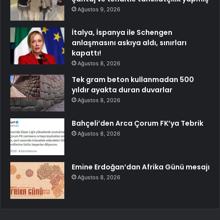
Ağustos 9, 2026
İtalya, İspanya ile Schengen
anlaşmasını askıya aldı, sınırları
kapattı!
Ağustos 8, 2026
Tek gram beton kullanmadan 500
yıldır ayakta duran duvarlar
Ağustos 8, 2026
Bahçeli’den Arca Çorum FK’ya Tebrik
Ağustos 8, 2026
Emine Erdoğan’dan Afrika Günü mesajı
Ağustos 8, 2026