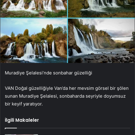
Muradiye Şelalesi’nde sonbahar güzelliği
VAN Doğal güzelliğiyle Van’da her mevsim görsel bir şölen
sunan Muradiye Şelalesi, sonbaharda seyriyle doyumsuz
bir keyif yaratıyor.
İlgili Makaleler