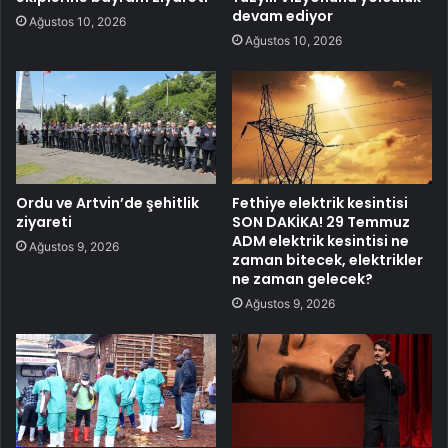
devam ediyor
Ağustos 10, 2026
Ağustos 10, 2026
Ordu ve Artvin’de şehitlik
Fethiye elektrik kesintisi
ziyareti
SON DAKİKA! 29 Temmuz
ADM elektrik kesintisi ne
Ağustos 9, 2026
zaman bitecek, elektrikler
ne zaman gelecek?
Ağustos 9, 2026