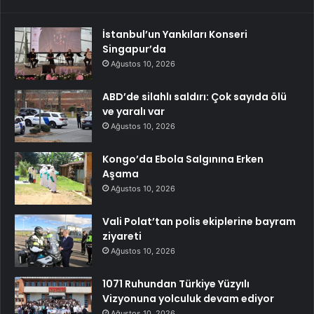
İstanbul’un Yankıları Konseri
Singapur’da
Ağustos 10, 2026
ABD’de silahlı saldırı: Çok sayıda ölü
ve yaralı var
Ağustos 10, 2026
Kongo’da Ebola Salgınına Erken
Aşama
Ağustos 10, 2026
Vali Polat’tan polis ekiplerine bayram
ziyareti
Ağustos 10, 2026
1071 Ruhundan Türkiye Yüzyılı
Vizyonuna yolculuk devam ediyor
Ağustos 10, 2026