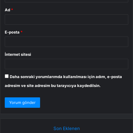
Ad
*
E-posta
*
İnternet sitesi
Daha sonraki yorumlarımda kullanılması için adım, e-posta
adresim ve site adresim bu tarayıcıya kaydedilsin.
Son Eklenen