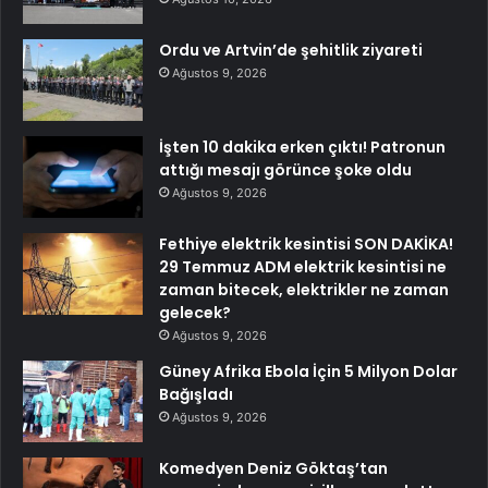
Ordu ve Artvin’de şehitlik ziyareti
Ağustos 9, 2026
İşten 10 dakika erken çıktı! Patronun
attığı mesajı görünce şoke oldu
Ağustos 9, 2026
Fethiye elektrik kesintisi SON DAKİKA!
29 Temmuz ADM elektrik kesintisi ne
zaman bitecek, elektrikler ne zaman
gelecek?
Ağustos 9, 2026
Güney Afrika Ebola İçin 5 Milyon Dolar
Bağışladı
Ağustos 9, 2026
Komedyen Deniz Göktaş’tan