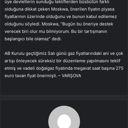
üye devletlerin sunduğu tekliflerden büsbütün farklı
olduğuna dikkat çeken Moskwa, önerilen fiyatın piyasa
fiyatlarının üzerinde olduğunu ve bunun kabul edilemez
olduğunu söyledi. Moskwa, “Bugün bu öneriye destek
verecek biri olur mu bilmiyorum. Bu bir tartışmanın
başlangıcı bile olamaz” dedi.
AB Kurulu geçtiğimiz Salı günü gaz fiyatlarındaki ani ve çok
artışı önleyecek süreksiz bir düzenleme yapılmasını teklif
etmiş ve vadeli doğalgaz fiyatında megavat saat başına 275
euro tavan fiyat önermişti. – VARŞOVA