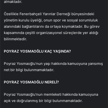
almaktadır.
Özellikle Fenerbahçeli Yarınlar Derneği bünyesindeki
yönetim kurulu üyeliği, onun spor ve sosyal sorumluluk
alanındaki bağlantılarını da ortaya koymaktadır. Bu görev
kapsamında çeşitli organizasyonel süreçlerde yer aldığı
bilinmektedir.
POYRAZ YOSMAOĞLU KAÇ YAŞINDA?
Poyraz Yosmaoğlu’nun yaşı hakkında kamuoyuna yansımış
net bir bilgi bulunmamaktadır.
POYRAZ YOSMAOĞLU NERELİ?
Poyraz Yosmaoğlu’nun memleketi hakkında kamuoyuna
açık ve doğrulanmış bir bilgi bulunmamaktadır.