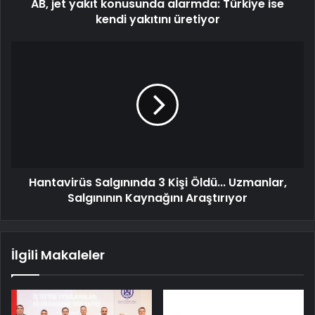
AB, jet yakıt konusunda alarmda: Türkiye ise
kendi yakıtını üretiyor
Hantavirüs Salgınında 3 Kişi Öldü... Uzmanlar,
Salgınının Kaynağını Araştırıyor
İlgili Makaleler