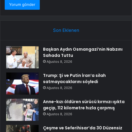
Son Eklenen
Başkan Aydın Osmangazi’nin Nabzını
Sahada Tuttu
Ağustos 8, 2026
Trump: Şi ve Putin İran’a silah
satmayacaklarını söyledi
Ağustos 8, 2026
Anne-kızı öldüren sürücü kırmızı ışıkta
geçip, 112 kilometre hızla çarpmış
Ağustos 8, 2026
Çeşme ve Seferihisar’da 30 Düzensiz