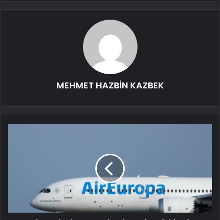
MEHMET HAZBİN KAZBEK