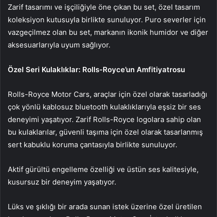
Zarif tasarımı ve işçiliğiyle öne çıkan bu set, özel tasarım
koleksiyon kutusuyla birlikte sunuluyor. Puro severler için
vazgeçilmez olan bu set, markanın ikonik humidor ve diğer
aksesuarlarıyla uyum sağlıyor.
Özel Seri Kulaklıklar: Rolls-Royce’un Amfitiyatrosu
Rolls-Royce Motor Cars, araçlar için özel olarak tasarladığı
çok yönlü kablosuz bluetooth kulaklıklarıyla eşsiz bir ses
deneyimi yaşatıyor. Zarif Rolls-Royce logolara sahip olan
bu kulaklarılar, güvenli taşıma için özel olarak tasarlanmış
sert kabuklu koruma çantasıyla birlikte sunuluyor.
Aktif gürültü engelleme özelliği ve üstün ses kalitesiyle,
kusursuz bir deneyim yaşatıyor.
Lüks ve şıklığı bir arada sunan istek üzerine özel üretilen