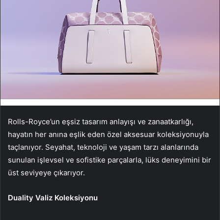
Rolls-Royce’un eşsiz tasarım anlayışı ve zanaatkarlığı,
hayatın her anına eşlik eden özel aksesuar koleksiyonuyla
taçlanıyor. Seyahat, teknoloji ve yaşam tarzı alanlarında
sunulan işlevsel ve sofistike parçalarla, lüks deneyimini bir
üst seviyeye çıkarıyor.
Duality Valiz Koleksiyonu