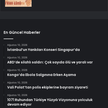
En Güncel Haberler
Ağustos 10, 2026
İstanbul’un Yankıları Konseri Singapur’da
Ağustos 10, 2026
ABD’de silahlı saldırı: Çok sayıda ölü ve yaralı var
Ağustos 10, 2026
Kongo’da Ebola Salgınına Erken Aşama
Ağustos 10, 2026
Vali Polat’tan polis ekiplerine bayram ziyareti
Ağustos 10, 2026
1071 Ruhundan Türkiye Yüzyılı Vizyonuna yolculuk
devam ediyor