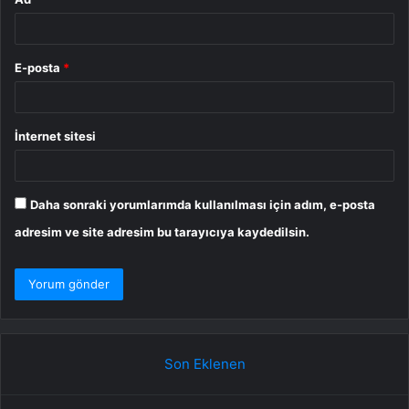
E-posta
*
İnternet sitesi
Daha sonraki yorumlarımda kullanılması için adım, e-posta
adresim ve site adresim bu tarayıcıya kaydedilsin.
Son Eklenen