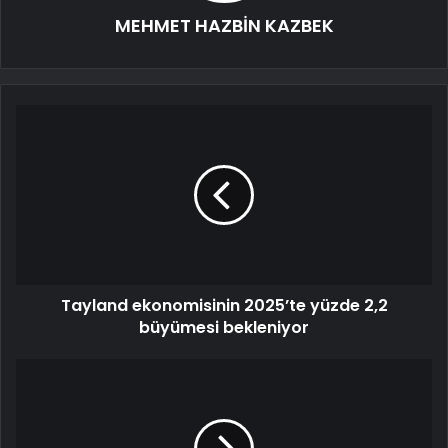
MEHMET HAZBİN KAZBEK
Tayland ekonomisinin 2025’te yüzde 2,2
büyümesi bekleniyor