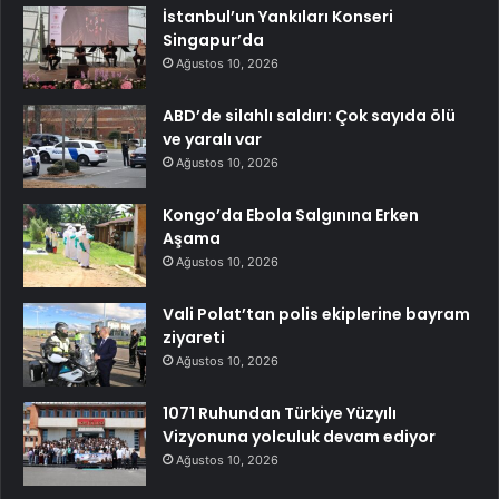
İstanbul’un Yankıları Konseri
Singapur’da
Ağustos 10, 2026
ABD’de silahlı saldırı: Çok sayıda ölü
ve yaralı var
Ağustos 10, 2026
Kongo’da Ebola Salgınına Erken
Aşama
Ağustos 10, 2026
Vali Polat’tan polis ekiplerine bayram
ziyareti
Ağustos 10, 2026
1071 Ruhundan Türkiye Yüzyılı
Vizyonuna yolculuk devam ediyor
Ağustos 10, 2026