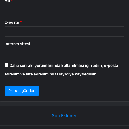
Ad
*
E-posta
*
İnternet sitesi
Daha sonraki yorumlarımda kullanılması için adım, e-posta
adresim ve site adresim bu tarayıcıya kaydedilsin.
Son Eklenen