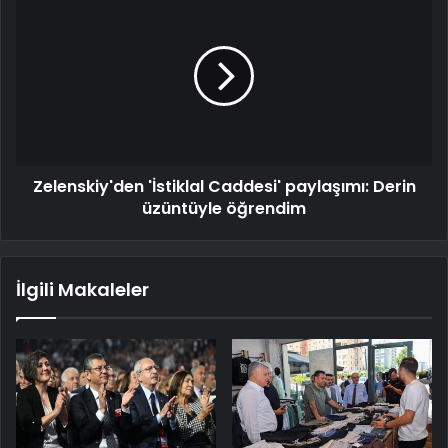
Zelenskiy'den 'İstiklal Caddesi' paylaşımı: Derin
üzüntüyle öğrendim
İlgili Makaleler