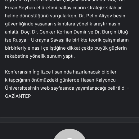
Ercan Seyhan el üretimi patlayıcıların stratejik silahlar
haline dönüştüğünü vurgularken, Dr. Pelin Aliyev besin
güvenliğinde yaşanan sıkıntılara yönelik araştırmasını
anlattı. Doç. Dr. Cenker Korhan Demir ve Dr. Burçin Uluğ
ise Rusya – Ukrayna Savaşı ile birlikte teorik çalışmaların
birbirleriyle nasıl çeliştiğine dikkat çekip büyük güçlerin
rekabetine yönelik sunum yaptı.
Konferansın İngilizce lisanında hazırlanacak bildiler
kitapçığının önümüzdeki günlerde Hasan Kalyoncu
Üniversitesi’nin web sayfasında yayımlanacağı belirtildi –
GAZİANTEP