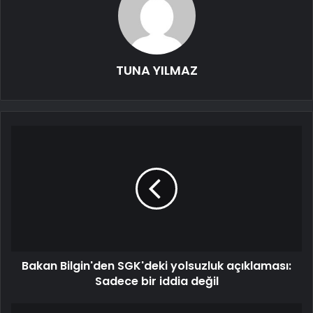
TUNA YILMAZ
Bakan Bilgin'den SGK'deki yolsuzluk açıklaması:
Sadece bir iddia değil