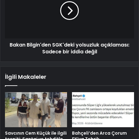
Bakan Bilgin'den SGK'deki yolsuzluk açıklaması:
Sadece bir iddia değil
İlgili Makaleler
Savcının Cem Küçük ile ilgili
Bahçeli’den Arca Çorum