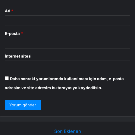
Ad
*
E-posta
*
İnternet sitesi
Daha sonraki yorumlarımda kullanılması için adım, e-posta
adresim ve site adresim bu tarayıcıya kaydedilsin.
Son Eklenen