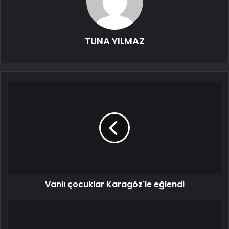
TUNA YILMAZ
Vanlı çocuklar Karagöz'le eğlendi