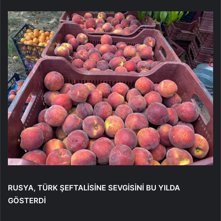
RUSYA, TÜRK ŞEFTALİSİNE SEVGİSİNİ BU YILDA
GÖSTERDİ