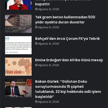
kapattı!
Ağustos 8, 2026
Tek gram beton kullanmadan 500
yıldır ayakta duran duvarlar
Ağustos 8, 2026
Bahçeli’den Arca Çorum FK’ya Tebrik
Ağustos 8, 2026
Emine Erdoğan’dan Afrika Günü mesajı
Ağustos 8, 2026
Bakan Gürlek: “Gülistan Doku
soruşturmasında 15 şüpheli
tutuklandı, 32 kişi hakkında adli işlem
başlatıldı”
Ağustos 8, 2026