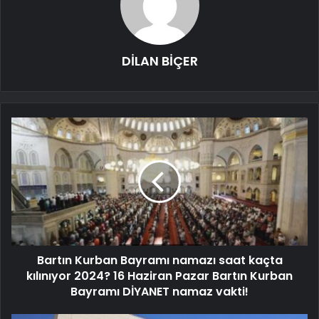
DİLAN BİÇER
Bartın Kurban Bayramı namazı saat kaçta
kılınıyor 2024? 16 Haziran Pazar Bartın Kurban
Bayramı DİYANET namaz vakti!