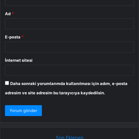
Ad
*
E-posta
*
İnternet sitesi
Daha sonraki yorumlarımda kullanılması için adım, e-posta
adresim ve site adresim bu tarayıcıya kaydedilsin.
Son Eklenen