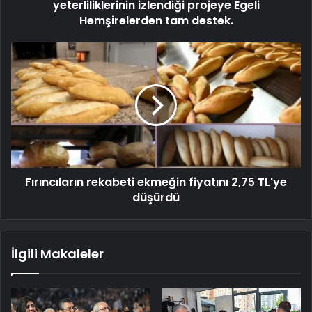
yeterliliklerinin izlendiği projeye Egeli
Hemşirelerden tam destek.
Fırıncıların rekabeti ekmeğin fiyatını 2,75 TL'ye
düşürdü
İlgili Makaleler