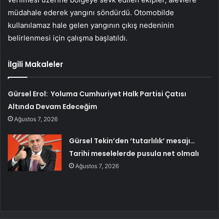
müdahale ederek yangını söndürdü. Otomobilde
kullanılamaz hale gelen yangının çıkış nedeninin
belirlenmesi için çalışma başlatıldı.
İlgili Makaleler
Gürsel Erol: Yoluma Cumhuriyet Halk Partisi Çatısı
Altında Devam Edeceğim
Ağustos 7, 2026
Gürsel Tekin’den ‘tutarlılık’ mesajı…
Tarihi meselelerde pusula net olmalı
Ağustos 7, 2026