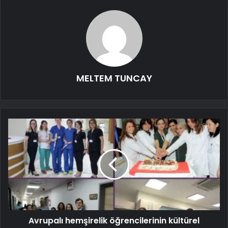
MELTEM TUNCAY
Avrupalı ​​hemşirelik öğrencilerinin kültürel