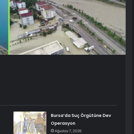
Bursa’da Suç Örgütüne Dev
Operasyon
Ağustos 7, 2026