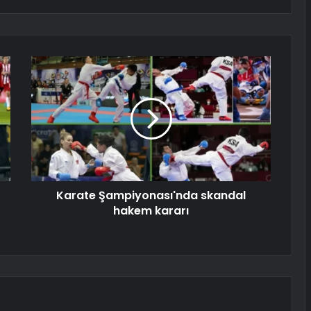
Karate Şampiyonası'nda skandal
hakem kararı