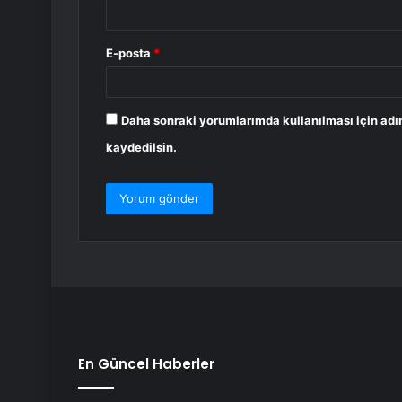
E-posta
*
Daha sonraki yorumlarımda kullanılması için adı
kaydedilsin.
En Güncel Haberler