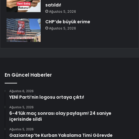
satıldı!
Ağustos 5, 2026
CHP’de büyük erime
Ağustos 5, 2026
En Güncel Haberler
Ağustos 6, 2026
YENİ Parti’nin logosu ortaya çıktı!
Ağustos 5, 2026
6-4’lük maç sonrası olay paylaşım! 24 saniye
içerisinde sildi
Ağustos 5, 2026
Gaziantep’te Kurban Yakalama Timi Görevde