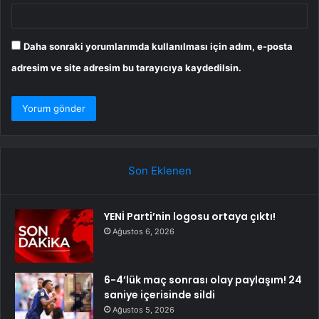
Daha sonraki yorumlarımda kullanılması için adım, e-posta
adresim ve site adresim bu tarayıcıya kaydedilsin.
Son Eklenen
YENİ Parti’nin logosu ortaya çıktı!
Ağustos 6, 2026
6-4’lük maç sonrası olay paylaşım! 24
saniye içerisinde sildi
Ağustos 5, 2026