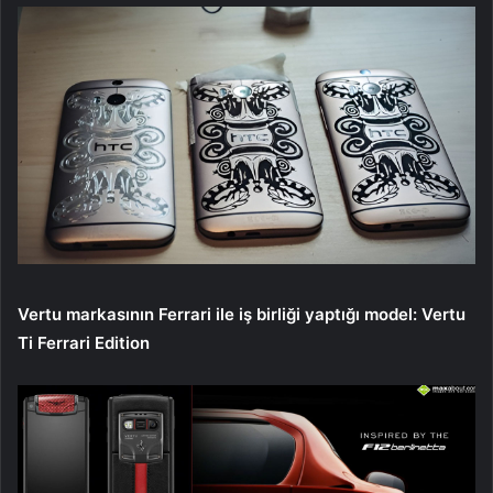
Vertu markasının Ferrari ile iş birliği yaptığı model: Vertu
Ti Ferrari Edition