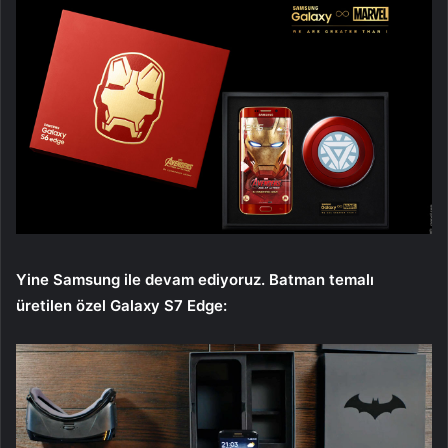
Yine Samsung ile devam ediyoruz. Batman temalı
üretilen özel Galaxy S7 Edge: