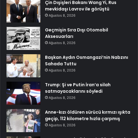
Çin Dışişleri Bakanı Wang Yi, Rus
mevkidaşı Lavrov ile görüştü
Ağustos 8, 2026
Geçmişin Sıra Dışı Otomobil
Aksesuarları
Ağustos 8, 2026
Başkan Aydın Osmangazi’nin Nabzını
Sahada Tuttu
Ağustos 8, 2026
Trump: Şi ve Putin İran’a silah
satmayacaklarını söyledi
Ağustos 8, 2026
Anne-kızı öldüren sürücü kırmızı ışıkta
geçip, 112 kilometre hızla çarpmış
Ağustos 8, 2026