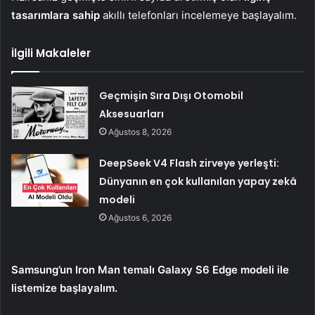
tasarımlara sahip
akıllı telefonları incelemeye başlayalım.
İlgili Makaleler
Geçmişin Sıra Dışı Otomobil
Aksesuarları
Ağustos 8, 2026
DeepSeek V4 Flash zirveye yerleşti:
Dünyanın en çok kullanılan yapay zekâ
modeli
Ağustos 6, 2026
Samsung’un Iron Man temalı Galaxy S6 Edge modeli ile
listemize başlayalım.