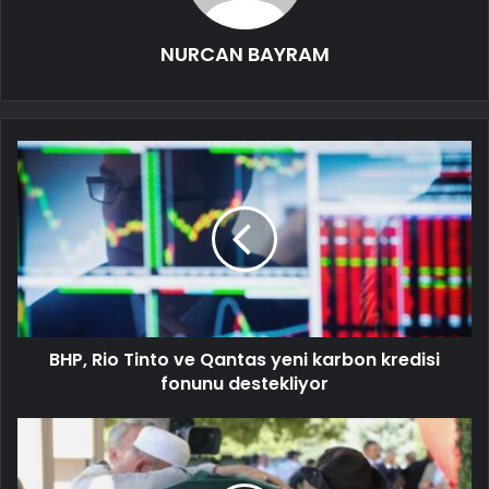
NURCAN BAYRAM
BHP, Rio Tinto ve Qantas yeni karbon kredisi
fonunu destekliyor