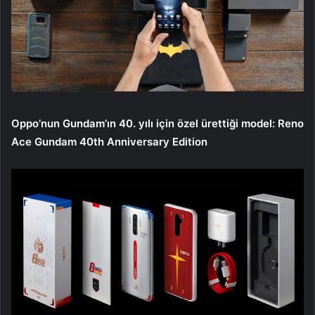
Oppo’nun Gundam’ın 40. yılı için özel ürettiği model: Reno
Ace Gundam 40th Anniversary Edition