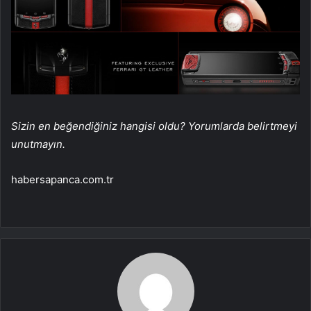
Sizin en beğendiğiniz hangisi oldu? Yorumlarda belirtmeyi
unutmayın.
habersapanca.com.tr