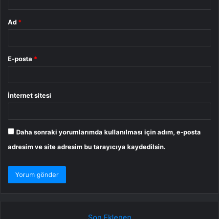
Ad
*
E-posta
*
İnternet sitesi
Daha sonraki yorumlarımda kullanılması için adım, e-posta
adresim ve site adresim bu tarayıcıya kaydedilsin.
Son Eklenen