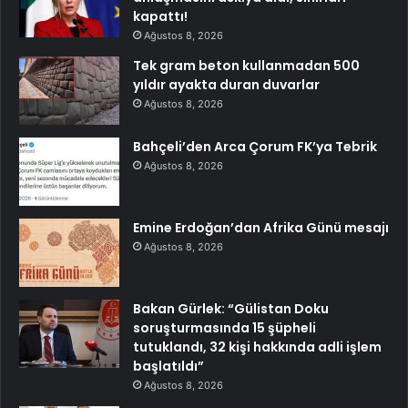
kapattı!
Ağustos 8, 2026
Tek gram beton kullanmadan 500
yıldır ayakta duran duvarlar
Ağustos 8, 2026
Bahçeli’den Arca Çorum FK’ya Tebrik
Ağustos 8, 2026
Emine Erdoğan’dan Afrika Günü mesajı
Ağustos 8, 2026
Bakan Gürlek: “Gülistan Doku
soruşturmasında 15 şüpheli
tutuklandı, 32 kişi hakkında adli işlem
başlatıldı”
Ağustos 8, 2026