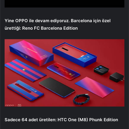
Yine OPPO ile devam ediyoruz. Barcelona için özel
ürettiği: Reno FC Barcelona Edition
Sadece 64 adet üretilen: HTC One (M8) Phunk Edition