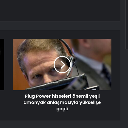
Plug Power hisseleri önemli yeşil
amonyak anlaşmasıyla yükselişe
geçti