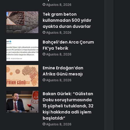
Ağustos 8, 2026
Tek gram beton
kullanmadan 500 yıldır
ayakta duran duvarlar
Ağustos 8, 2026
Bahçeli’den Arca Çorum
FK’ya Tebrik
Ağustos 8, 2026
Emine Erdoğan’dan
Afrika Günü mesajı
Ağustos 8, 2026
Bakan Gürlek: “Gülistan
Doku soruşturmasında
15 şüpheli tutuklandı, 32
kişi hakkında adli işlem
başlatıldı”
Ağustos 8, 2026