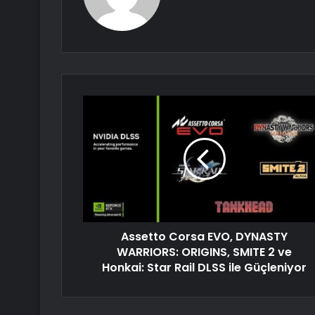
Assetto Corsa EVO, DYNASTY
WARRIORS: ORIGINS, SMITE 2 ve
Honkai: Star Rail DLSS ile Güçleniyor