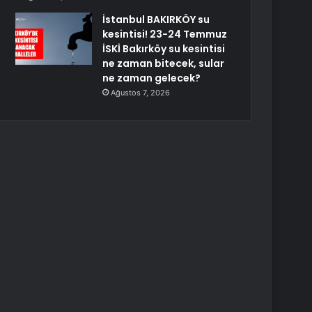
İstanbul BAKIRKÖY su
kesintisi! 23-24 Temmuz
İSKİ Bakırköy su kesintisi
ne zaman bitecek, sular
ne zaman gelecek?
Ağustos 7, 2026