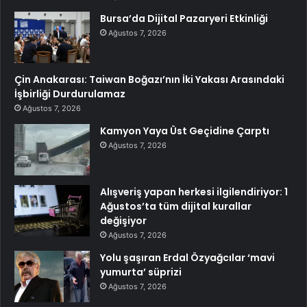
Bursa’da Dijital Pazaryeri Etkinliği
Ağustos 7, 2026
Çin Anakarası: Taiwan Boğazı’nın İki Yakası Arasındaki
İşbirliği Durdurulamaz
Ağustos 7, 2026
Kamyon Yaya Üst Geçidine Çarptı
Ağustos 7, 2026
Alışveriş yapan herkesi ilgilendiriyor: 1
Ağustos’ta tüm dijital kurallar
değişiyor
Ağustos 7, 2026
Yolu şaşıran Erdal Özyağcılar ‘mavi
yumurta’ süprizi
Ağustos 7, 2026