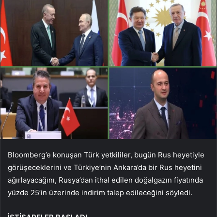
Bloomberg’e konuşan Türk yetkililer, bugün Rus heyetiyle
görüşeceklerini ve Türkiye’nin Ankara’da bir Rus heyetini
ağırlayacağını, Rusya’dan ithal edilen doğalgazın fiyatında
yüzde 25’in üzerinde indirim talep edileceğini söyledi.