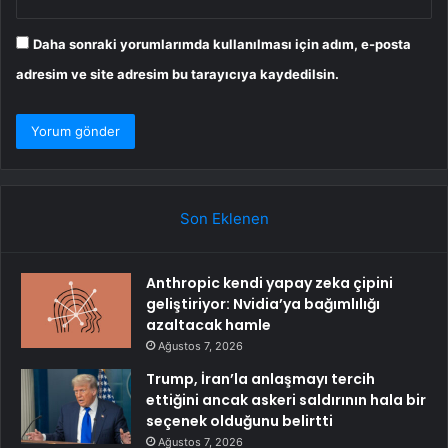
Daha sonraki yorumlarımda kullanılması için adım, e-posta
adresim ve site adresim bu tarayıcıya kaydedilsin.
Son Eklenen
Anthropic kendi yapay zeka çipini
geliştiriyor: Nvidia’ya bağımlılığı
azaltacak hamle
Ağustos 7, 2026
Trump, İran’la anlaşmayı tercih
ettiğini ancak askeri saldırının hala bir
seçenek olduğunu belirtti
Ağustos 7, 2026