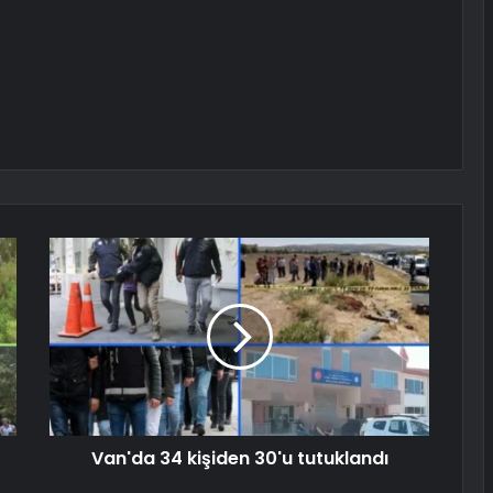
Van'da 34 kişiden 30'u tutuklandı