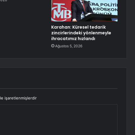
Karahan: Küresel tedarik
zincirlerindeki yönlenmeyle
ihracatımız hızlandı
Ağustos 5, 2026
le işaretlenmişlerdir