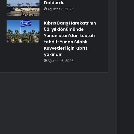
Doldurdu
Ağustos 6, 2026
Kıbrıs Barış Harekatı’nın
52. yıl dönümünde
Yunanistan’dan küstah
tehdit: Yunan Silahlı
Kuvvetleri için Kıbrıs
yakındır
Ağustos 6, 2026