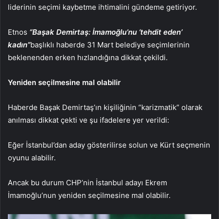
liderinin seçimi kaybetme ihtimalini gündeme getiriyor.
Etnos
“Başak Demirtaş: İmamoğlu’nu ‘tehdit eden’
kadın”
başlıklı haberde 31 Mart belediye seçimlerinin
beklenenden erken hızlandığına dikkat çekildi.
Yeniden seçilmesine mal olabilir
Haberde Başak Demirtaş’ın kişiliğinin “karizmatik” olarak
anılması dikkat çekti ve şu ifadelere yer verildi:
Eğer İstanbul’dan aday gösterilirse solun ve Kürt seçmenin
oyunu alabilir.
Ancak bu durum CHP’nin İstanbul adayı Ekrem
İmamoğlu’nun yeniden seçilmesine mal olabilir.