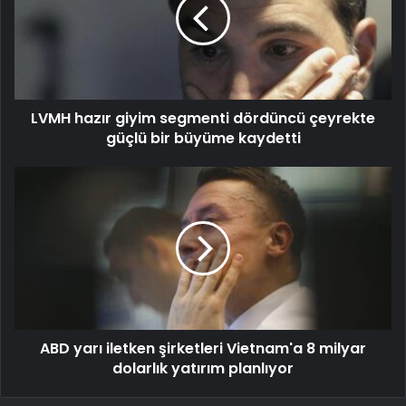
LVMH hazır giyim segmenti dördüncü çeyrekte
güçlü bir büyüme kaydetti
ABD yarı iletken şirketleri Vietnam'a 8 milyar
dolarlık yatırım planlıyor