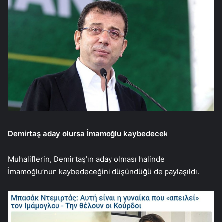
Demirtaş aday olursa İmamoğlu kaybedecek
Muhaliflerin, Demirtaş’ın aday olması halinde
İmamoğlu’nun kaybedeceğini düşündüğü de paylaşıldı.