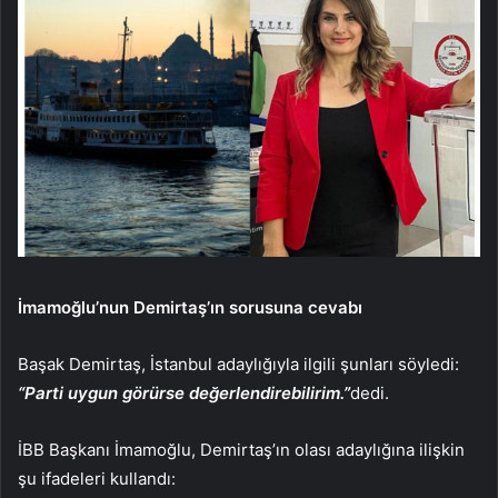
İmamoğlu’nun Demirtaş’ın sorusuna cevabı
Başak Demirtaş, İstanbul adaylığıyla ilgili şunları söyledi:
“Parti uygun görürse değerlendirebilirim.”
dedi.
İBB Başkanı İmamoğlu, Demirtaş’ın olası adaylığına ilişkin
şu ifadeleri kullandı: