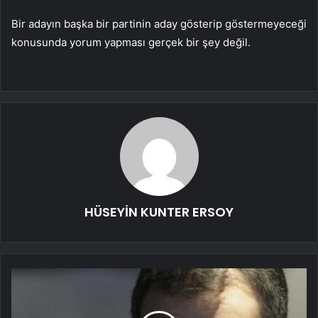
Bir adayın başka bir partinin aday gösterip göstermeyeceği
konusunda yorum yapması gerçek bir şey değil.
HÜSEYİN KUNTER ERSOY