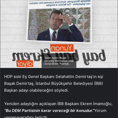
HDP eski Eş Genel Başkanı Selahattin Demirtaş’ın eşi
Başak Demirtaş, İstanbul Büyükşehir Belediyesi (İBB)
Başkan adayı olabileceğini söyledi.
Yeniden adaylığını açıklayan İBB Başkanı Ekrem İmamoğlu,
“Bu DEM Partisinin karar vereceği bir konudur.”
Yorum
yapamayacağını belirtti.