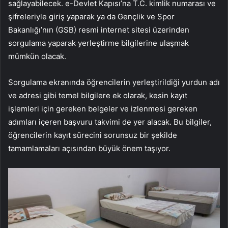
sağlayabilecek. e-Devlet Kapısı’na T.C. kimlik numarası ve
şifreleriyle giriş yaparak ya da Gençlik ve Spor
Bakanlığı’nın (GSB) resmi internet sitesi üzerinden
sorgulama yaparak yerleştirme bilgilerine ulaşmak
mümkün olacak.
Sorgulama ekranında öğrencilerin yerleştirildiği yurdun adı
ve adresi gibi temel bilgilere ek olarak, kesin kayıt
işlemleri için gereken belgeler ve izlenmesi gereken
adımları içeren başvuru takvimi de yer alacak. Bu bilgiler,
öğrencilerin kayıt sürecini sorunsuz bir şekilde
tamamlamaları açısından büyük önem taşıyor.