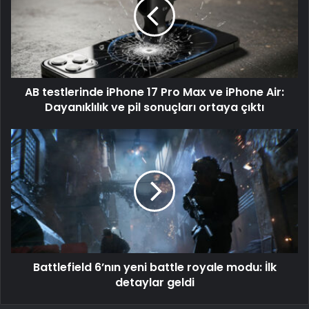
AB testlerinde iPhone 17 Pro Max ve iPhone Air:
Dayanıklılık ve pil sonuçları ortaya çıktı
Battlefield 6’nın yeni battle royale modu: İlk
detaylar geldi