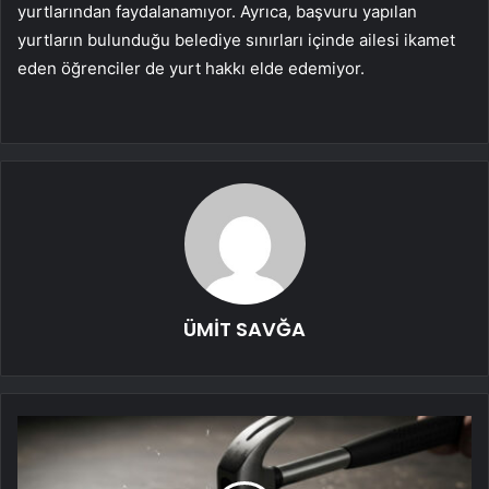
yurtlarından faydalanamıyor. Ayrıca, başvuru yapılan
yurtların bulunduğu belediye sınırları içinde ailesi ikamet
eden öğrenciler de yurt hakkı elde edemiyor.
ÜMİT SAVĞA