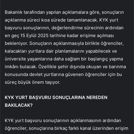
Bakanlık tarafından yapılan açıklamalara göre, sonuçların
açıklanma süreci kısa sürede tamamlanacak. KYK yurt
başvuru sonuçlarının, değerlendirme sürecinin ardından
en geç 15 Eylül 2025 tarihine kadar erişime açılması
bekleniyor. Sonuçların açıklanmasıyla birlikte öğrenciler,
kalacakları yurtlara dair planlamalarını yapabilecek ve
üniversite yaşamlarına daha sağlam bir başlangıç yapma
imkânı bulacak. Özellikle şehir dışında okuyan ve barınma
konusunda devlet yurtlarına güvenen öğrenciler için bu
süreç büyük önem taşıyor.
KYK YURT BAŞVURU SONUÇLARINA NEREDEN
BAKILACAK?
KYK yurt başvuru sonuçlarının açıklanmasının ardından
öğrenciler, sonuçlarına birkaç farklı kanal üzerinden erişim