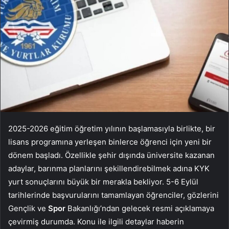
2025-2026 eğitim öğretim yılının başlamasıyla birlikte, bir
lisans programına yerleşen binlerce öğrenci için yeni bir
dönem başladı. Özellikle şehir dışında üniversite kazanan
adaylar, barınma planlarını şekillendirebilmek adına KYK
yurt sonuçlarını büyük bir merakla bekliyor. 5-6 Eylül
tarihlerinde başvurularını tamamlayan öğrenciler, gözlerini
Gençlik ve
Spor
Bakanlığı’ndan gelecek resmi açıklamaya
çevirmiş durumda. Konu ile ilgili detaylar haberin