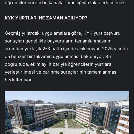
öğrenciler süreci bu kanallar aracılığıyla takip edebilecek.
KYK YURTLARI NE ZAMAN AÇILIYOR?
Geçmiş yıllardaki uygulamalara göre, KYK yurt başvuru
sonuçları genellikle başvuruların tamamlanmasının
ardından yaklaşık 2-3 hafta içinde açıklanıyor. 2025 yılında
da benzer bir takvimin uygulanması bekleniyor. Bu
doğrultuda, ekim ayı itibarıyla öğrencilerin yurtlara
yerleştirilmesi ve barınma süreçlerinin tamamlanması
hedefleniyor.