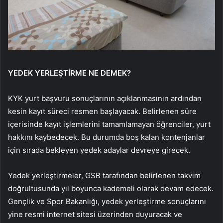
YEDEK YERLEŞTİRME NE DEMEK?
KYK yurt başvuru sonuçlarının açıklanmasının ardından
kesin kayıt süreci resmen başlayacak. Belirlenen süre
içerisinde kayıt işlemlerini tamamlamayan öğrenciler, yurt
hakkını kaybedecek. Bu durumda boş kalan kontenjanlar
için sırada bekleyen yedek adaylar devreye girecek.
Yedek yerleştirmeler, GSB tarafından belirlenen takvim
doğrultusunda yıl boyunca kademeli olarak devam edecek.
Gençlik ve Spor Bakanlığı, yedek yerleştirme sonuçlarını
yine resmi internet sitesi üzerinden duyuracak ve