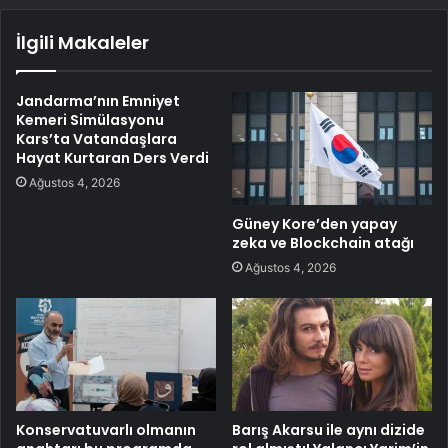
İlgili Makaleler
Jandarma’nın Emniyet
Kemeri Simülasyonu
Kars’ta Vatandaşlara
Hayat Kurtaran Ders Verdi
Ağustos 4, 2026
Güney Kore’den yapay
zeka ve Blockchain atağı
Ağustos 4, 2026
Konservatuvarlı olmanın
Barış Akarsu ile aynı dizide