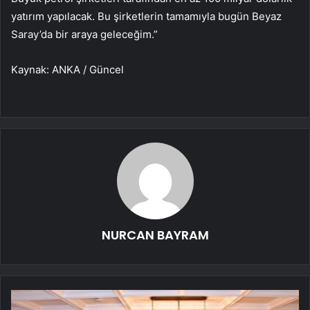
yatırım yapılacak. Bu şirketlerin tamamıyla bugün Beyaz
Saray’da bir araya geleceğim.”
Kaynak: ANKA / Güncel
NURCAN BAYRAM