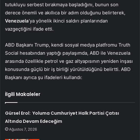
tutukluyu serbest bırakmaya başladığını, bunun son
derece önemli ve akıllıca bir adım olduğunu belirterek,
Venezuela
‘ya yönelik ikinci saldırı planlarından
vazgeçtiğini ifade etti.
ABD Başkanı Trump, kendi sosyal medya platfromu Truth
Social hesabından yaptığı paylaşımda, ABD ile Venezuela
arasında özellikle petrol ve gaz altyapısının yeniden inşası
konusunda güçlü bir iş birliği yürütüldüğünü belirtti. ABD
Başkanı ayrıca şu ifadeleri kullandı:
İlgili Makaleler
Gürsel Erol: Yoluma Cumhuriyet Halk Partisi Çatısı
Altında Devam Edeceğim
Ağustos 7, 2026