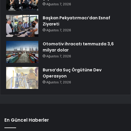
Ağustos 7, 2026
Başkan Pekyatırmacı’dan Esnaf
Ziyareti
Ağustos 7, 2026
Otomotiv ihracatı temmuzda 3,6
milyar dolar
Ağustos 7, 2026
Bursa’da Suç Örgütüne Dev
Operasyon
Ağustos 7, 2026
En Güncel Haberler