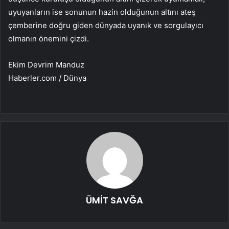
uyuyanların ise sonunun hazin olduğunun altını ateş
çemberine doğru giden dünyada uyanık ve sorgulayıcı
olmanın önemini çizdi.
Ekim Devrim Manduz
Haberler.com / Dünya
ÜMİT SAVĞA