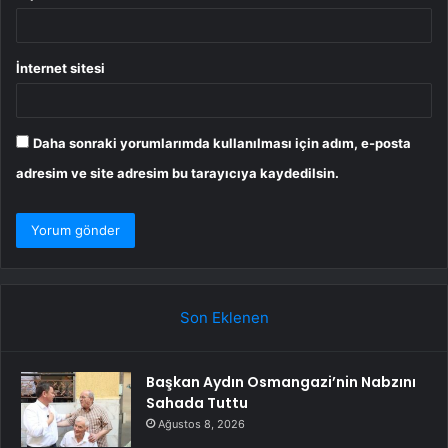
İnternet sitesi
Daha sonraki yorumlarımda kullanılması için adım, e-posta
adresim ve site adresim bu tarayıcıya kaydedilsin.
Son Eklenen
Başkan Aydın Osmangazi’nin Nabzını
Sahada Tuttu
Ağustos 8, 2026