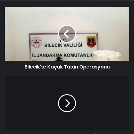
Bilecik'te Kaçak Tütün Operasyonu