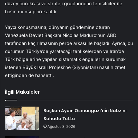
düzey bürokrasi ve strateji gruplarından temsilciler ile
basın mensupları katıldı.
Yaycı konuşmasına, dünyanın gündemine oturan
Venezuela Devlet Başkanı Nicolas Maduro’nun ABD
tarafından kaçırılmasının perde arkası ile başladı. Ayrıca, bu
durumun Türkiye’de yaratacağı tehlikelerden ve İran’da
Türk bölgelerine yapılan sistematik engellerin kurulmak
istenen Büyük İsrail Projesi’ne (Siyonistan) nasıl hizmet
ettiğinden de bahsetti.
İlgili Makaleler
Başkan Aydın Osmangazi’nin Nabzını
Sahada Tuttu
Ağustos 8, 2026