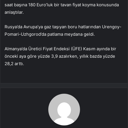
saat başına 180 Euro’luk bir tavan fiyat koyma konusunda
anlaştılar.
Rusya’da Avrupa’ya gaz taşıyan boru hatlarından Urengoy-
Pomari-Uzhgorod’da patlama meydana geldi.
Almanya’da Üretici Fiyat Endeksi (ÜFE) Kasım ayında bir
önceki aya göre yüzde 3,9 azalırken, yıllık bazda yüzde
28,2 arttı.