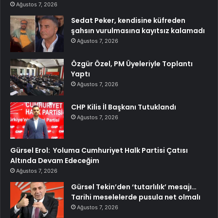
Ağustos 7, 2026
Sedat Peker, kendisine küfreden
şahsın vurulmasına kayıtsız kalamadı
Ağustos 7, 2026
Özgür Özel, PM Üyeleriyle Toplantı
Yaptı
Ağustos 7, 2026
CHP Kilis İl Başkanı Tutuklandı
Ağustos 7, 2026
Gürsel Erol: Yoluma Cumhuriyet Halk Partisi Çatısı
Altında Devam Edeceğim
Ağustos 7, 2026
Gürsel Tekin’den ‘tutarlılık’ mesajı…
Tarihi meselelerde pusula net olmalı
Ağustos 7, 2026