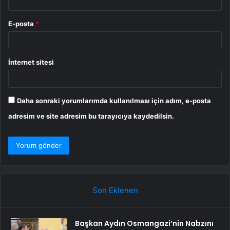
E-posta
*
İnternet sitesi
Daha sonraki yorumlarımda kullanılması için adım, e-posta
adresim ve site adresim bu tarayıcıya kaydedilsin.
Son Eklenen
Başkan Aydın Osmangazi’nin Nabzını