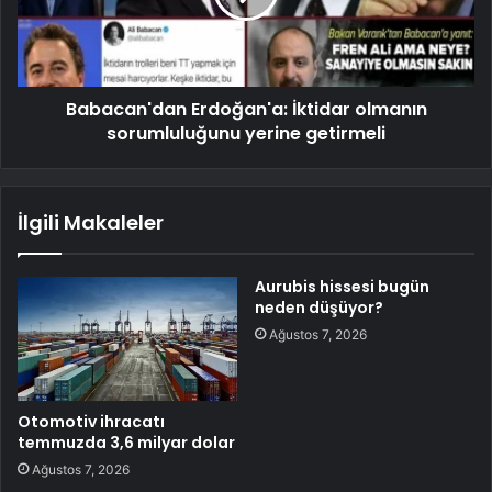
Babacan'dan Erdoğan'a: İktidar olmanın
sorumluluğunu yerine getirmeli
İlgili Makaleler
Aurubis hissesi bugün
neden düşüyor?
Ağustos 7, 2026
Otomotiv ihracatı
temmuzda 3,6 milyar dolar
Ağustos 7, 2026