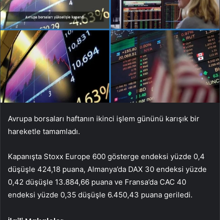
Avrupa borsaları haftanın ikinci işlem gününü karışık bir
hareketle tamamladı.
Kapanışta Stoxx Europe 600 gösterge endeksi yüzde 0,4
düşüşle 424,18 puana, Almanya’da DAX 30 endeksi yüzde
0,42 düşüşle 13.884,66 puana ve Fransa’da CAC 40
endeksi yüzde 0,35 düşüşle 6.450,43 puana geriledi.