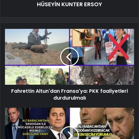
HÜSEYİN KUNTER ERSOY
Fahrettin Altun'dan Fransa'ya: PKK faaliyetleri
durdurulmalı