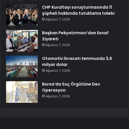
CHP Kurultayı soruşturmasında 11
şüpheli hakkında tutuklama talebi
Ağustos 7, 2026
Başkan Pekyatırmacı’dan Esnaf
Ziyareti
Ağustos 7, 2026
Otomotiv ihracatı temmuzda 3,6
milyar dolar
Ağustos 7, 2026
Bursa’da Suç Örgütüne Dev
Operasyon
Ağustos 7, 2026