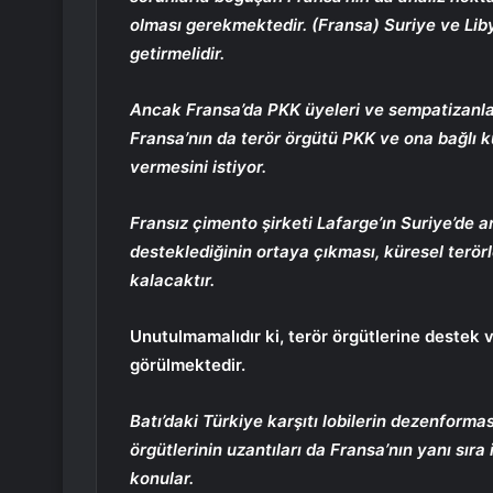
olması gerekmektedir. (Fransa) Suriye ve Libya
getirmelidir.
Ancak Fransa’da PKK üyeleri ve sempatizanları
Fransa’nın da terör örgütü PKK ve ona bağlı k
vermesini istiyor.
Fransız çimento şirketi Lafarge’ın Suriye’de a
desteklediğinin ortaya çıkması, küresel terör
kalacaktır.
Unutulmamalıdır ki, terör örgütlerine destek 
görülmektedir.
Batı’daki Türkiye karşıtı lobilerin dezenfor
örgütlerinin uzantıları da Fransa’nın yanı sıra
konular.