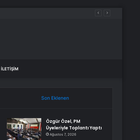
İLETIŞIM
Son Eklenen
Özgür Özel, PM
Üyeleriyle Toplantı Yaptı
Ağustos 7, 2026