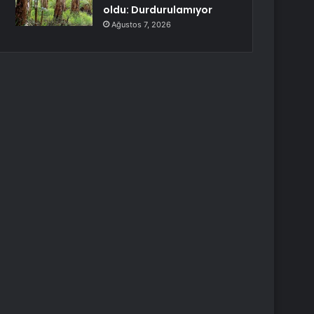
oldu: Durdurulamıyor
Ağustos 7, 2026