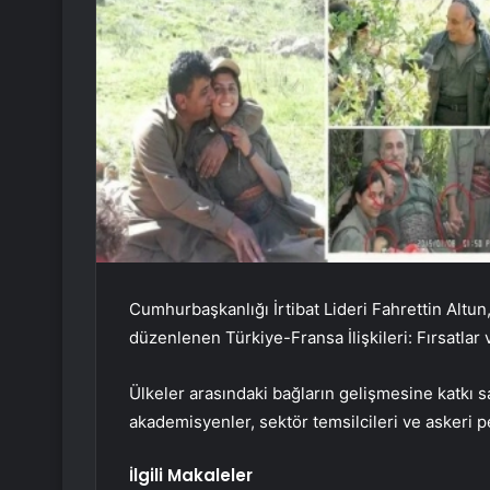
Cumhurbaşkanlığı İrtibat Lideri Fahrettin Altun
düzenlenen Türkiye-Fransa İlişkileri: Fırsatlar
Ülkeler arasındaki bağların gelişmesine katkı
akademisyenler, sektör temsilcileri ve askeri 
İlgili Makaleler