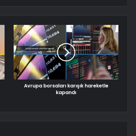
Avrupa borsaları karışık hareketle
kapandı