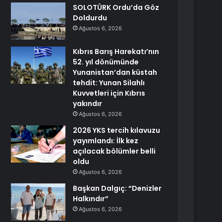
SOLOTÜRK Ordu’da Göz
Doldurdu
Ağustos 6, 2026
Kıbrıs Barış Harekatı’nın
52. yıl dönümünde
Yunanistan’dan küstah
tehdit: Yunan Silahlı
Kuvvetleri için Kıbrıs
yakındır
Ağustos 6, 2026
2026 YKS tercih kılavuzu
yayımlandı: İlk kez
açılacak bölümler belli
oldu
Ağustos 6, 2026
Başkan Dalgıç: “Denizler
Halkındır”
Ağustos 6, 2026