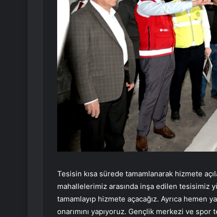
Tesisin kısa sürede tamamlanarak hizmete açı
mahallelerimiz arasında inşa edilen tesisimiz 
tamamlayıp hizmete açacağız. Ayrıca hemen ya
onarımını yapıyoruz. Gençlik merkezi ve spor t