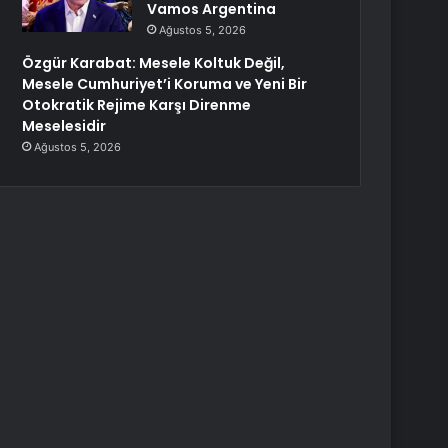
Vamos Argentina
Ağustos 5, 2026
Özgür Karabat: Mesele Koltuk Değil,
Mesele Cumhuriyet’i Koruma ve Yeni Bir
Otokratik Rejime Karşı Direnme
Meselesidir
Ağustos 5, 2026