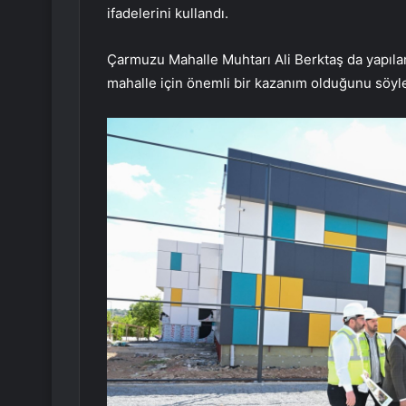
ifadelerini kullandı.
Çarmuzu Mahalle Muhtarı Ali Berktaş da yapıla
mahalle için önemli bir kazanım olduğunu söyle