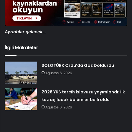
Ayrıntılar gelecek…
İlgili Makaleler
SOLOTÜRK Ordu’da Göz Doldurdu
Ağustos 6, 2026
2026 YKS tercih kılavuzu yayımlandı: İlk
kez açılacak bölümler belli oldu
Ağustos 6, 2026