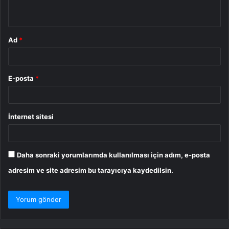
*
Ad
*
E-posta
*
İnternet sitesi
Daha sonraki yorumlarımda kullanılması için adım, e-posta
adresim ve site adresim bu tarayıcıya kaydedilsin.