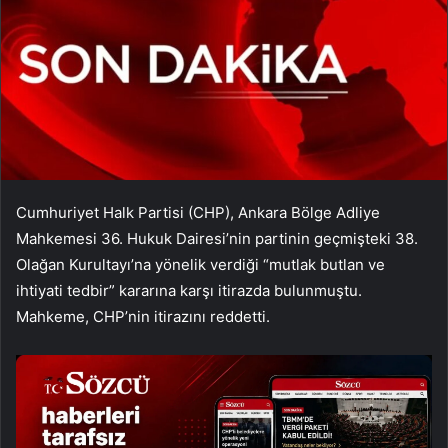
Cumhuriyet Halk Partisi (CHP), Ankara Bölge Adliye
Mahkemesi 36. Hukuk Dairesi’nin partinin geçmişteki 38.
Olağan Kurultayı’na yönelik verdiği “mutlak butlan ve
ihtiyati tedbir” kararına karşı itirazda bulunmuştu.
Mahkeme, CHP’nin itirazını reddetti.