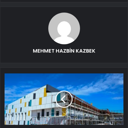
MEHMET HAZBİN KAZBEK