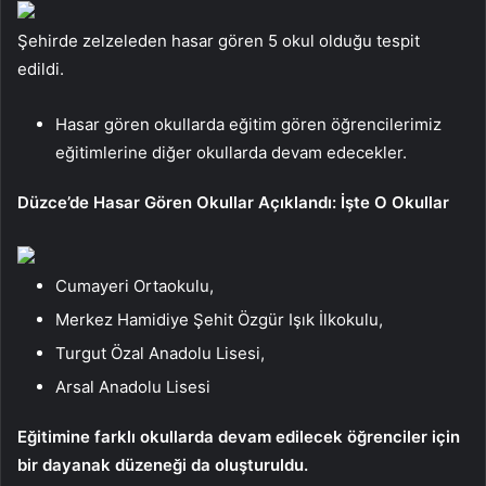
Şehirde zelzeleden hasar gören 5 okul olduğu tespit
edildi.
Hasar gören okullarda eğitim gören öğrencilerimiz
eğitimlerine diğer okullarda devam edecekler.
Düzce’de Hasar Gören Okullar Açıklandı: İşte O Okullar
Cumayeri Ortaokulu,
Merkez Hamidiye Şehit Özgür Işık İlkokulu,
Turgut Özal Anadolu Lisesi,
Arsal Anadolu Lisesi
Eğitimine farklı okullarda devam edilecek öğrenciler için
bir dayanak düzeneği da oluşturuldu.