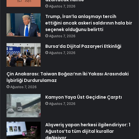
Ağustos 7, 2026
Trump, İran’la anlaşmayı tercih
ettiğini ancak askeri saldırının hala bir
seçenek olduğunu belirtti
Ağustos 7, 2026
Bursa’da Dijital Pazaryeri Etkinliği
Ağustos 7, 2026
Çin Anakarası: Taiwan Boğazı’nın İki Yakası Arasındaki
İşbirliği Durdurulamaz
Ağustos 7, 2026
Kamyon Yaya Üst Geçidine Çarptı
Ağustos 7, 2026
Alışveriş yapan herkesi ilgilendiriyor: 1
Ağustos’ta tüm dijital kurallar
değişiyor