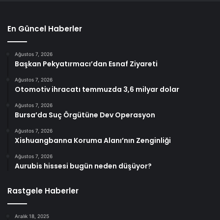
En Güncel Haberler
Ağustos 7, 2026
Başkan Pekyatırmacı’dan Esnaf Ziyareti
Ağustos 7, 2026
Otomotiv ihracatı temmuzda 3,6 milyar dolar
Ağustos 7, 2026
Bursa’da Suç Örgütüne Dev Operasyon
Ağustos 7, 2026
Xishuangbanna Koruma Alanı’nın Zenginliği
Ağustos 7, 2026
Aurubis hissesi bugün neden düşüyor?
Rastgele Haberler
Aralık 18, 2025