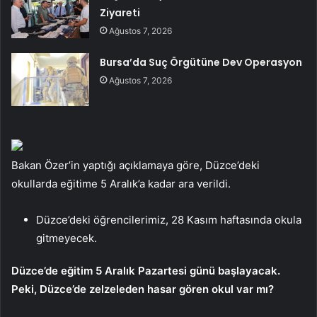
Ziyareti
Ağustos 7, 2026
Bursa’da Suç Örgütüne Dev Operasyon
Ağustos 7, 2026
Bakan Özer’in yaptığı açıklamaya göre, Düzce’deki
okullarda eğitime 5 Aralık’a kadar ara verildi.
Düzce’deki öğrencilerimiz, 28 Kasım haftasında okula
gitmeyecek.
Düzce’de eğitim 5 Aralık Pazartesi günü başlayacak.
Peki, Düzce’de zelzeleden hasar gören okul var mı?