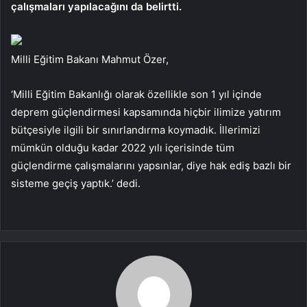
çalışmaları yapılacağını da belirtti.
Milli Eğitim Bakanı Mahmut Özer,
‘Milli Eğitim Bakanlığı olarak özellikle son 1 yıl içinde
deprem güçlendirmesi kapsamında hiçbir ilimize yatırım
bütçesiyle ilgili bir sınırlandırma koymadık. İllerimizi
mümkün olduğu kadar 2022 yılı içerisinde tüm
güçlendirme çalışmalarını yapsınlar, diye hak ediş bazlı bir
sisteme geçiş yaptık.’ dedi.