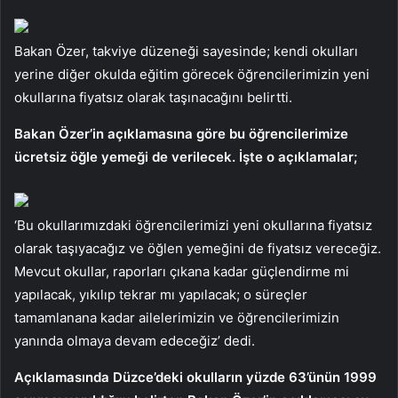
Bakan Özer, takviye düzeneği sayesinde; kendi okulları
yerine diğer okulda eğitim görecek öğrencilerimizin yeni
okullarına fiyatsız olarak taşınacağını belirtti.
Bakan Özer’in açıklamasına göre bu öğrencilerimize
ücretsiz öğle yemeği de verilecek. İşte o açıklamalar;
‘Bu okullarımızdaki öğrencilerimizi yeni okullarına fiyatsız
olarak taşıyacağız ve öğlen yemeğini de fiyatsız vereceğiz.
Mevcut okullar, raporları çıkana kadar güçlendirme mi
yapılacak, yıkılıp tekrar mı yapılacak; o süreçler
tamamlanana kadar ailelerimizin ve öğrencilerimizin
yanında olmaya devam edeceğiz’ dedi.
Açıklamasında Düzce’deki okulların yüzde 63’ünün 1999