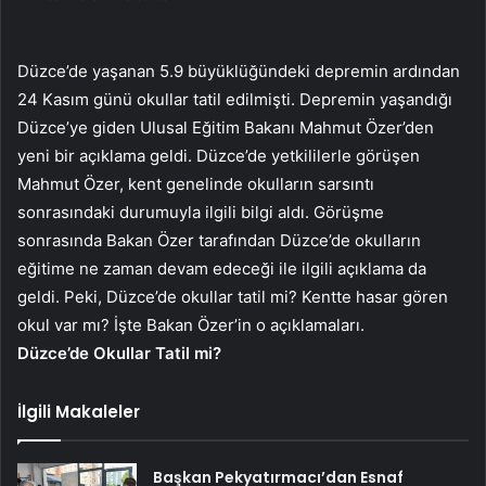
Düzce’de yaşanan 5.9 büyüklüğündeki depremin ardından
24 Kasım günü okullar tatil edilmişti. Depremin yaşandığı
Düzce’ye giden Ulusal Eğitim Bakanı Mahmut Özer’den
yeni bir açıklama geldi. Düzce’de yetkililerle görüşen
Mahmut Özer, kent genelinde okulların sarsıntı
sonrasındaki durumuyla ilgili bilgi aldı. Görüşme
sonrasında Bakan Özer tarafından Düzce’de okulların
eğitime ne zaman devam edeceği ile ilgili açıklama da
geldi. Peki, Düzce’de okullar tatil mi? Kentte hasar gören
okul var mı? İşte Bakan Özer’in o açıklamaları.
Düzce’de Okullar Tatil mi?
İlgili Makaleler
Başkan Pekyatırmacı’dan Esnaf