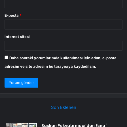
E-posta
*
İnternet sitesi
Daha sonraki yorumlarımda kullanılması için adım, e-posta
adresim ve site adresim bu tarayıcıya kaydedilsin.
Son Eklenen
Başkan Pekyatırmacı’dan Esnaf