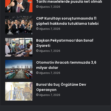
Tarihi meselelerde pusula net olmalı
Ağustos 7, 2026
CHP Kurultayı soruşturmasında 11
şüpheli hakkında tutuklama talebi
Ağustos 7, 2026
Başkan Pekyatırmacı’dan Esnaf
Ziyareti
Ağustos 7, 2026
Otomotiv ihracatı temmuzda 3,6
milyar dolar
Ağustos 7, 2026
Bursa’da Suç Örgütüne Dev
Operasyon
Ağustos 7, 2026