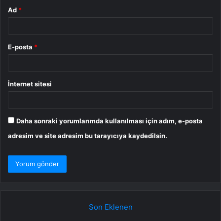
Ad
*
E-posta
*
İnternet sitesi
Daha sonraki yorumlarımda kullanılması için adım, e-posta
adresim ve site adresim bu tarayıcıya kaydedilsin.
Son Eklenen