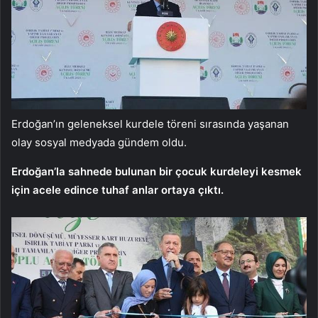
Erdoğan’ın geleneksel kurdele töreni sırasında yaşanan
olay sosyal medyada gündem oldu.
Erdoğan’la sahnede bulunan bir çocuk kurdeleyi kesmek
için acele edince tuhaf anlar ortaya çıktı.