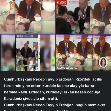
Cumhurbaşkanı Recep Tayyip Erdoğan, Rize’deki açılış
töreninde yine erken kurdele kesme olayıyla karşı
karşıya kaldı. Erdoğan, kurdeleyi erken kesen çocuğa
Karadeniz şivesiyle sitem etti.
Cumhurbaşkanı Recep Tayyip Erdoğan, bugün memleketi