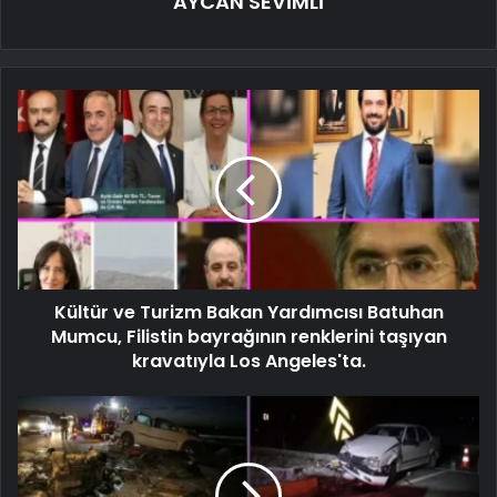
AYCAN SEVİMLİ
Kültür ve Turizm Bakan Yardımcısı Batuhan
Mumcu, Filistin bayrağının renklerini taşıyan
kravatıyla Los Angeles'ta.