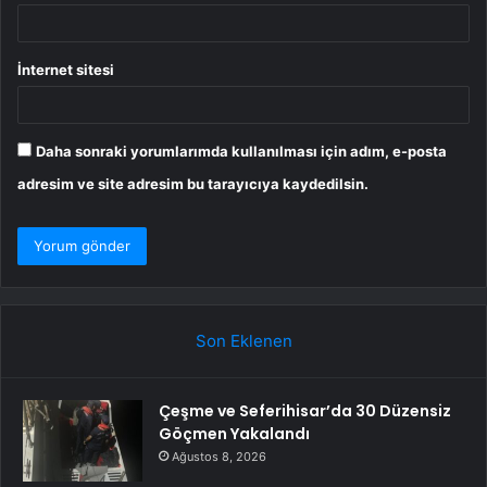
İnternet sitesi
Daha sonraki yorumlarımda kullanılması için adım, e-posta
adresim ve site adresim bu tarayıcıya kaydedilsin.
Son Eklenen
Çeşme ve Seferihisar’da 30 Düzensiz
Göçmen Yakalandı
Ağustos 8, 2026