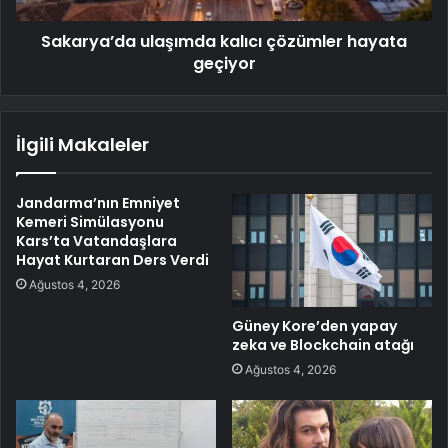
Sakarya’da ulaşımda kalıcı çözümler hayata
geçiyor
İlgili Makaleler
Jandarma’nın Emniyet
Kemeri Simülasyonu
Kars’ta Vatandaşlara
Hayat Kurtaran Ders Verdi
Ağustos 4, 2026
Güney Kore’den yapay
zeka ve Blockchain atağı
Ağustos 4, 2026