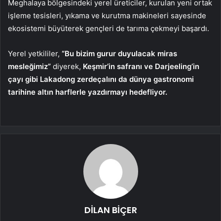
Meghalaya bölgesindeki yerel üreticiler, kurulan yeni ortak
işleme tesisleri, yıkama ve kurutma makineleri sayesinde
ekosistemi büyüterek gençleri de tarıma çekmeyi başardı.
Yerel yetkililer,
“Bu bizim gurur duyulacak miras
mesleğimiz”
diyerek,
Keşmir’in safranı ve Darjeeling’in
çayı gibi Lakadong zerdeçalını da dünya gastronomi
tarihine altın harflerle yazdırmayı hedefliyor.
DİLAN BİÇER