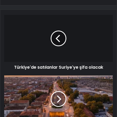
Türkiye'de satılanlar Suriye'ye şifa olacak