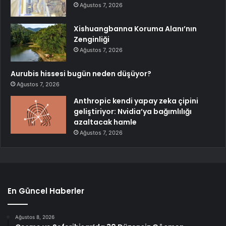
Ağustos 7, 2026
Xishuangbanna Koruma Alanı’nın
Zenginliği
Ağustos 7, 2026
Aurubis hissesi bugün neden düşüyor?
Ağustos 7, 2026
Anthropic kendi yapay zeka çipini
geliştiriyor: Nvidia’ya bağımlılığı
azaltacak hamle
Ağustos 7, 2026
En Güncel Haberler
Ağustos 8, 2026