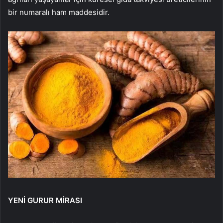
bir numaralı ham maddesidir.
YENİ GURUR MİRASI