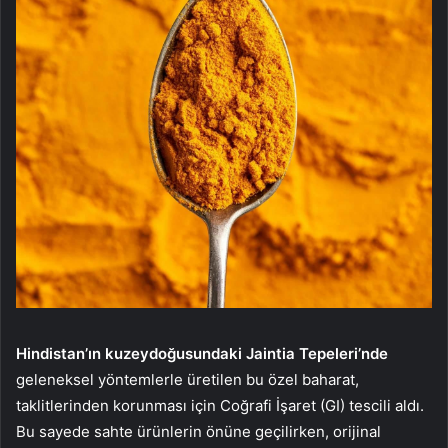
Hindistan’ın kuzeydoğusundaki Jaintia Tepeleri’nde
geleneksel yöntemlerle üretilen bu özel baharat,
taklitlerinden korunması için Coğrafi İşaret (GI) tescili aldı.
Bu sayede sahte ürünlerin önüne geçilirken, orijinal