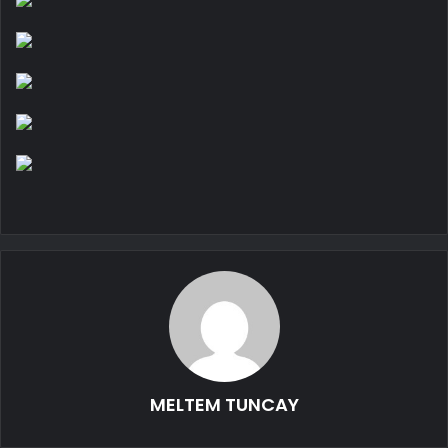
MELTEM TUNCAY