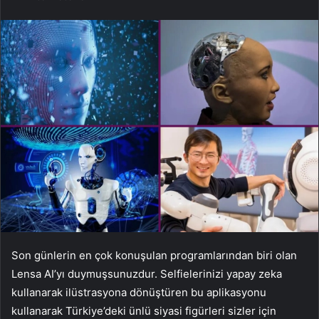
Son günlerin en çok konuşulan programlarından biri olan
Lensa AI’yı duymuşsunuzdur. Selfielerinizi yapay zeka
kullanarak ilüstrasyona dönüştüren bu aplikasyonu
kullanarak Türkiye’deki ünlü siyasi figürleri sizler için