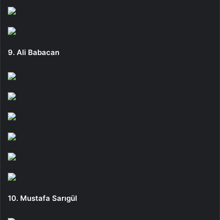
9. Ali Babacan
10. Mustafa Sarıgül