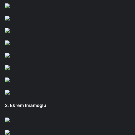
2. Ekrem İmamoğlu