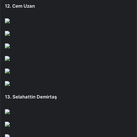
12. Cem Uzan
13. Selahattin Demirtaş