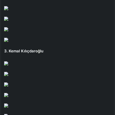
3. Kemal Kılıçdaroğlu