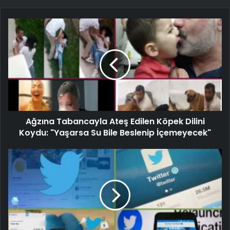
Ağzına Tabancayla Ateş Edilen Köpek Dilini
Koydu: "Yaşarsa Su Bile Beslenip İçemeyecek"