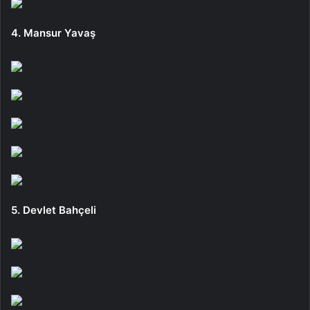
4. Mansur Yavaş
5. Devlet Bahçeli