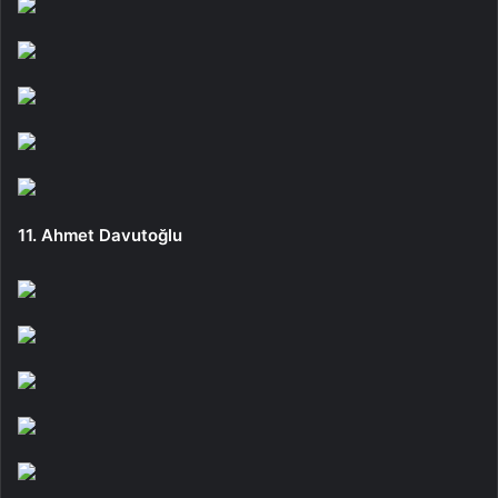
11. Ahmet Davutoğlu