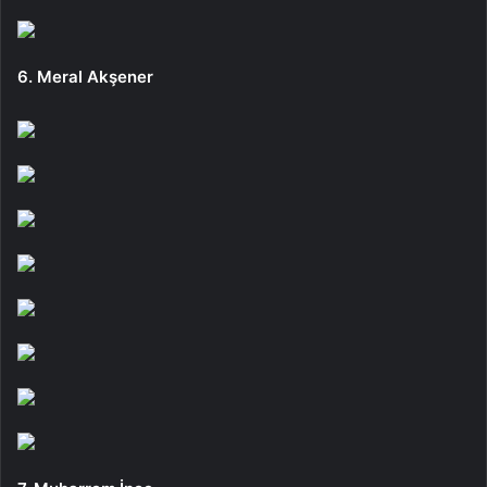
6. Meral Akşener