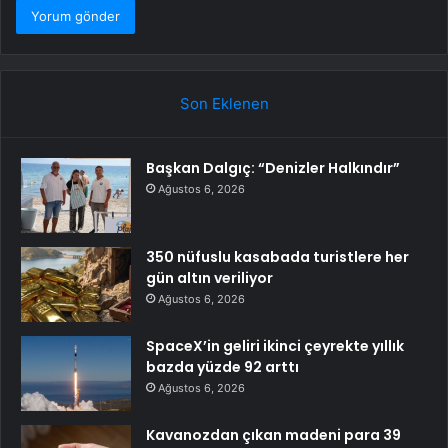
Son Eklenen
Başkan Dalgıç: “Denizler Halkındır”
Ağustos 6, 2026
350 nüfuslu kasabada turistlere her
gün altın veriliyor
Ağustos 6, 2026
SpaceX’in geliri ikinci çeyrekte yıllık
bazda yüzde 92 arttı
Ağustos 6, 2026
Kavanozdan çıkan madeni para 39