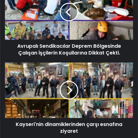
Avrupalı ​​Sendikacılar Deprem Bölgesinde
Çalışan İşçilerin Koşullarına Dikkat Çekti.
Kayseri'nin dinamiklerinden çarşı esnafına
ziyaret